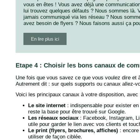
vous en êtes ! Vous avez déjà une communicatio
lui trouvez quelques défauts ? Nous sommes là. 
jamais communiqué via les réseau ? Nous somme
avez besoin de flyers ? Nous faisons aussi ça po
En lire plus ici
Etape 4 : Choisir les bons canaux de co
Une fois que vous savez ce que vous voulez dire et à
Autrement dit : sur quels supports ou canaux allez-
Voici les principaux canaux à votre disposition, avec
Le site internet
: indispensable pour exister en 
reste la base pour être trouvé sur Google.
Les réseaux sociaux
: Facebook, Instagram, L
utile pour garder le lien avec vos clients et to
Le print (flyers, brochures, affiches)
: encore 
utiliser de façon ciblée.