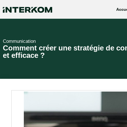
Accue
Communication
Comment créer une stratégie de c
et efficace ?