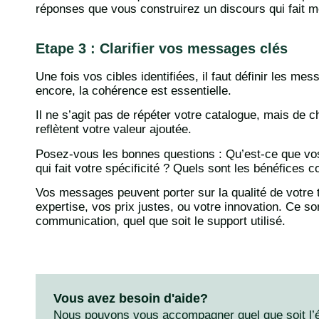
réponses que vous construirez un discours qui fait 
Etape 3 : Clarifier vos messages clés
Une fois vos cibles identifiées, il faut définir les m
encore, la cohérence est essentielle.
Il ne s’agit pas de répéter votre catalogue, mais de 
reflètent votre valeur ajoutée.
Posez-vous les bonnes questions : Qu’est-ce que vos 
qui fait votre spécificité ? Quels sont les bénéfices 
Vos messages peuvent porter sur la qualité de votre tr
expertise, vos prix justes, ou votre innovation. Ce s
communication, quel que soit le support utilisé.
Vous avez besoin d'aide?
Nous pouvons vous accompagner quel que soit l’