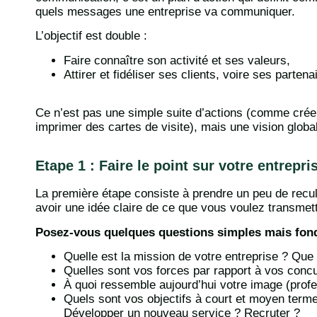
quels messages une entreprise va communiquer.
L’objectif est double :
Faire connaître son activité et ses valeurs,
Attirer et fidéliser ses clients, voire ses parten
Ce n’est pas une simple suite d’actions (comme cré
imprimer des cartes de visite), mais une vision globa
Etape 1 : Faire le point sur votre entrepri
La première étape consiste à prendre un peu de recul.
avoir une idée claire de ce que vous voulez transmett
Posez-vous quelques questions simples mais fon
Quelle est la mission de votre entreprise ? Que
Quelles sont vos forces par rapport à vos conc
À quoi ressemble aujourd’hui votre image (profe
Quels sont vos objectifs à court et moyen terme 
Développer un nouveau service ? Recruter ?